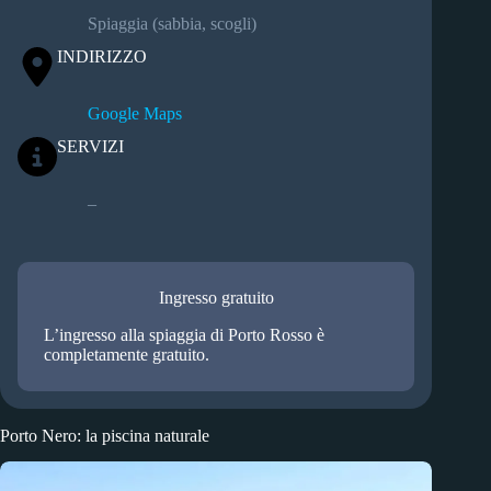
Spiaggia (sabbia, scogli)
INDIRIZZO
Google Maps
SERVIZI
–
Ingresso gratuito
L’ingresso alla spiaggia di Porto Rosso è
completamente gratuito.
Porto Nero: la piscina naturale