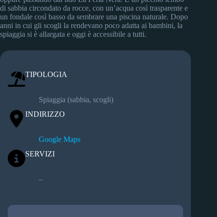
di sabbia circondato da rocce, con un’acqua così trasparente e
un fondale così basso da sembrare una piscina naturale. Dopo
anni in cui gli scogli la rendevano poco adatta ai bambini, la
spiaggia si è allargata e oggi è accessibile a tutti.
TIPOLOGIA
Spiaggia (sabbia, scogli)
INDIRIZZO
Google Maps
SERVIZI
–