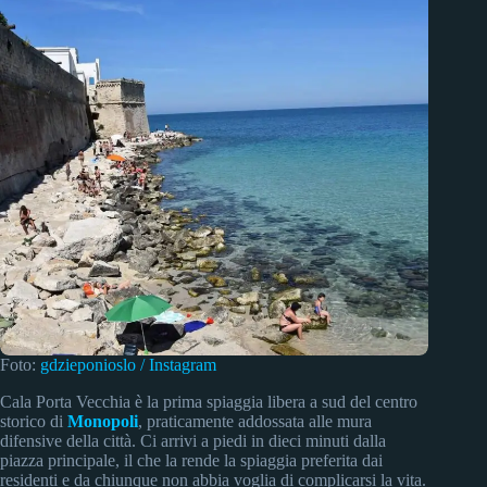
Foto:
gdzieponioslo / Instagram
Cala Porta Vecchia è la prima spiaggia libera a sud del centro
storico di
Monopoli
, praticamente addossata alle mura
difensive della città. Ci arrivi a piedi in dieci minuti dalla
piazza principale, il che la rende la spiaggia preferita dai
residenti e da chiunque non abbia voglia di complicarsi la vita.