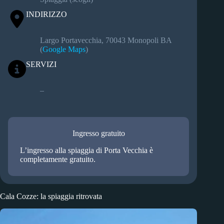
INDIRIZZO
Largo Portavecchia, 70043 Monopoli BA
(
Google Maps
)
SERVIZI
–
Ingresso gratuito
L’ingresso alla spiaggia di Porta Vecchia è
completamente gratuito.
Cala Cozze: la spiaggia ritrovata