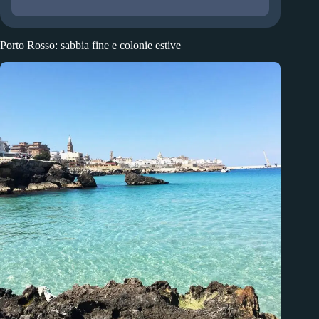
Porto Rosso: sabbia fine e colonie estive