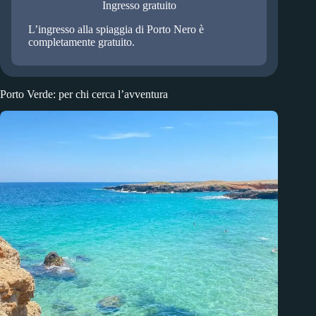
Ingresso gratuito
L’ingresso alla spiaggia di Porto Nero è
completamente gratuito.
Porto Verde: per chi cerca l’avventura