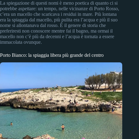
La spiegazione di questi nomi è meno poetica di quanto ci si
potrebbe aspettare: un tempo, nelle vicinanze di Porto Rosso,
c’era un macello che scaricava i residui in mare. Più lontana
era la spiaggia dal macello, più pulita era l’acqua e più il suo
nome si allontanava dal rosso. È il genere di storia che
preferiresti non conoscere mentre fai il bagno, ma ormai il
macello non c’è più da decenni e l’acqua è tornata a essere
immacolata ovunque.
Porto Bianco: la spiaggia libera più grande del centro