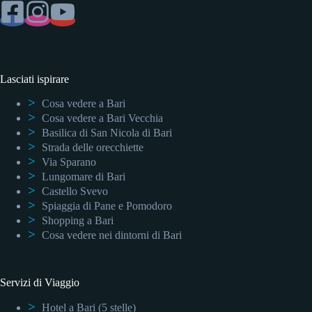
Lasciati ispirare
Cosa vedere a Bari
Cosa vedere a Bari Vecchia
Basilica di San Nicola di Bari
Strada delle orecchiette
Via Sparano
Lungomare di Bari
Castello Svevo
Spiaggia di Pane e Pomodoro
Shopping a Bari
Cosa vedere nei dintorni di Bari
Servizi di Viaggio
Hotel a Bari (5 stelle)