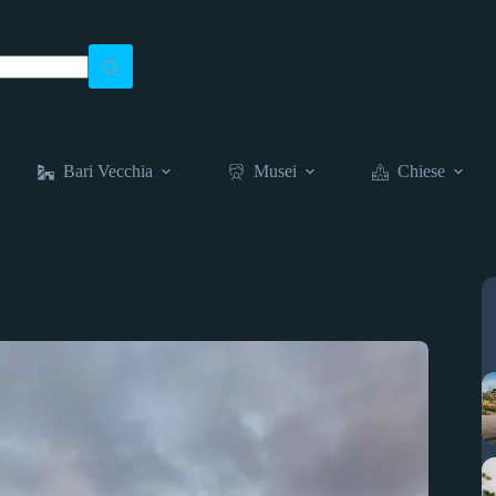
Bari Vecchia
Musei
Chiese