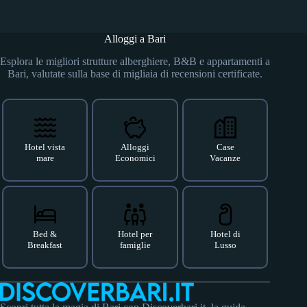
Alloggi a Bari
Esplora le migliori strutture alberghiere, B&B e appartamenti a
Bari, valutate sulla base di migliaia di recensioni certificate.
Hotel vista
Alloggi
Case
mare
Economici
Vacanze
Bed &
Hotel per
Hotel di
Breakfast
famiglie
Lusso