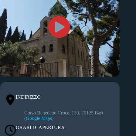
INDIRIZZO
Corso Benedetto Croce, 130, 70125 Bari
(
Google Maps
)
ORARI DI APERTURA