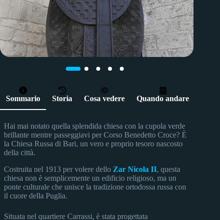
Sommario
Storia
Cosa vedere
Quando andare
Come 
Hai mai notato quella splendida chiesa con la cupola verde
brillante mentre passeggiavi per Corso Benedetto Croce? È
la Chiesa Russa di Bari, un vero e proprio tesoro nascosto
della città.
Costruita nel 1913 per volere dello
Zar Nicola II
, questa
chiesa non è semplicemente un edificio religioso, ma un
ponte culturale che unisce la tradizione ortodossa russa con
il cuore della Puglia.
Situata nel quartiere Carrassi, è stata progettata