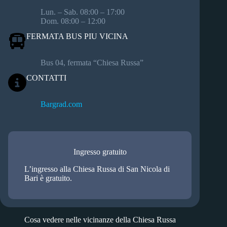
Lun. – Sab. 08:00 – 17:00
Dom. 08:00 – 12:00
FERMATA BUS PIU VICINA
Bus 04, fermata “Chiesa Russa”
CONTATTI
Bargrad.com
Ingresso gratuito
L’ingresso alla Chiesa Russa di San Nicola di
Bari è gratuito.
Cosa vedere nelle vicinanze della Chiesa Russa