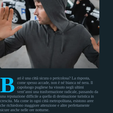
B
ari è una città sicura o pericolosa? La risposta,
come spesso accade, non è né bianca né nera. Il
capoluogo pugliese ha vissuto negli ultimi
vent’anni una trasformazione radicale, passando da
una reputazione difficile a quella di destinazione turistica in
crescita. Ma come in ogni città metropolitana, esistono aree
che richiedono maggiore attenzione e altre perfettamente
sicure anche nelle ore notturne.