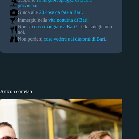
provincia
.
Guida alle
20 cose da fare a Bari
.
Immergiti nella
vita notturna di Bari
.
Non sai
cosa mangiare a Bari?
Te lo spieghiamo
noi.
Non perderti
cosa vedere nei dintorni di Bari
.
Articoli correlati