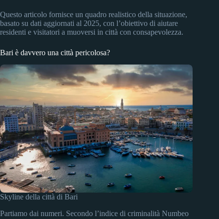
Questo articolo fornisce un quadro realistico della situazione,
basato su dati aggiornati al 2025, con l’obiettivo di aiutare
residenti e visitatori a muoversi in città con consapevolezza.
Bari è davvero una città pericolosa?
Skyline della città di Bari
Partiamo dai numeri. Secondo l’indice di criminalità Numbeo