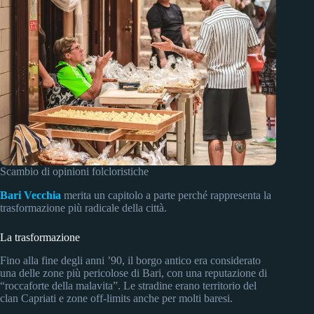
Scambio di opinioni folcloristiche
Bari Vecchia
merita un capitolo a parte perché rappresenta la
trasformazione più radicale della città.
La trasformazione
Fino alla fine degli anni ’90, il borgo antico era considerato
una delle zone più pericolose di Bari, con una reputazione di
“roccaforte della malavita”. Le stradine erano territorio del
clan Capriati e zone off-limits anche per molti baresi.