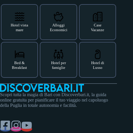
Hotel vista
Alloggi
Case
mare
Economici
Vacanze
Bed &
Hotel per
Hotel di
Breakfast
famiglie
Lusso
Scopri tutta la magia di Bari con Discoverbari.it, la guida
online gratuita per pianificare il tuo viaggio nel capoluogo
della Puglia in totale autonomia e facilità.