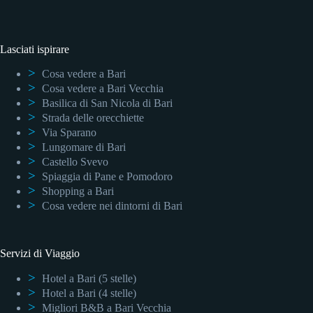
Lasciati ispirare
Cosa vedere a Bari
Cosa vedere a Bari Vecchia
Basilica di San Nicola di Bari
Strada delle orecchiette
Via Sparano
Lungomare di Bari
Castello Svevo
Spiaggia di Pane e Pomodoro
Shopping a Bari
Cosa vedere nei dintorni di Bari
Servizi di Viaggio
Hotel a Bari (5 stelle)
Hotel a Bari (4 stelle)
Migliori B&B a Bari Vecchia