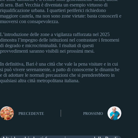
di sera. Bari Vecchia è diventata un esempio virtuoso di
riqualificazione urbana. I quartieri periferici richiedono
maggiore cautela, ma non sono zone vietate: basta conoscerli e
muoversi con consapevolezza.
L’introduzione delle zone a vigilanza rafforzata nel 2025
dimostra l’impegno delle istituzioni nel contrastare i fenomeni
di degrado e microcriminalità. I risultati di questi
provvedimenti saranno visibili nei prossimi mesi.
In definitiva, Bari è una città che vale la pena visitare e in cui
si può vivere serenamente, a patto di conoscerne le dinamiche
e di adottare le normali precauzioni che si prenderebbero in
qualsiasi altra città metropolitana italiana.
PRECEDENTE
PROSSIMO